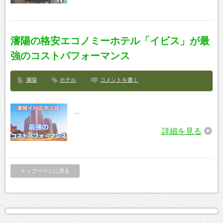
瀋陽の格安エコノミーホテル「イビス」が最
強のコストパフォーマンス
瀋陽
ホテル
コメントを書く
…
詳細を見る
トップページに戻る