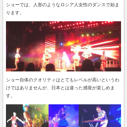
ショーでは、人形のようなロシア人女性のダンスで始ま
ります。
ショー自体のクオリティはとてもレベルが高いというわ
けではありませんが、日本とは違った感覚が楽しめま
す。