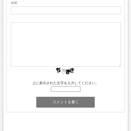
名前
上に表示された文字を入力してください。