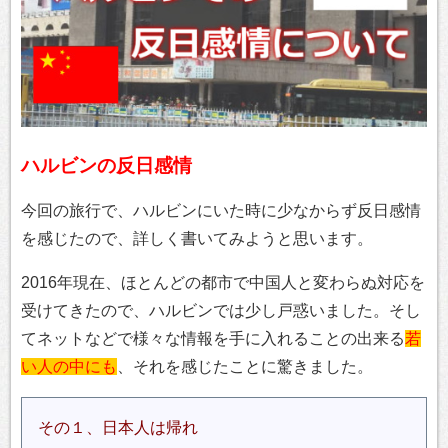
ハルビンの反日感情
今回の旅行で、ハルビンにいた時に少なからず反日感情
を感じたので、詳しく書いてみようと思います。
2016年現在、ほとんどの都市で中国人と変わらぬ対応を
受けてきたので、ハルビンでは少し戸惑いました。そし
てネットなどで様々な情報を手に入れることの出来る
若
い人の中にも
、それを感じたことに驚きました。
その１、日本人は帰れ