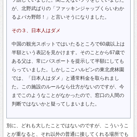
が、北野武ばりの「ファッキンジャップくらいわか
るよバカ野郎！」と言いそうになりました。
その３、日本人はダメ
中国の観光スポットではいたるところで60歳以上は
半額という表記を見かけます。そのことから67歳で
ある父は、常にパスポートを提示して半額にしても
らっていました。しかしここハルビンの東北虎林園
では、「日本人はダメ」と通常料金を取られまし
た。この施設のルールなら仕方がないのですが、今
までこのようなことがなかったので、窓口の人間の
判断ではないかと疑ってしまいました。
別に、どれも大したことではないのですが、こういうこ
とが重なると、それ以外の普通に接してくれる場所でも