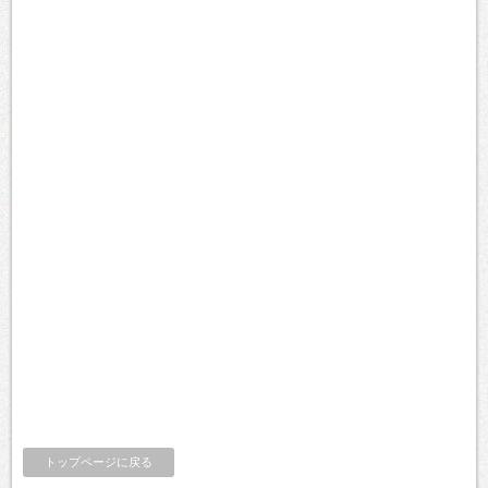
トップページに戻る