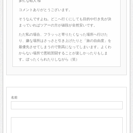
多忙な暇人 様
コメントありがとうございます。
そうなんですよね。どこへ行くにしても目的や行き先が決
まっていればツアーの方が値段が全然安いです。
ただ私の場合、フラッっと寄りたくなった場所へ行けた
り、嫌な場所はさっさと引き上げたりと「旅の自由度」を
最優先させてしまうので割高になってしまいます。よくわ
からない場所で悪戦苦闘することが楽しかったりもしま
す。ぼったくられたりしながら（笑）
名前