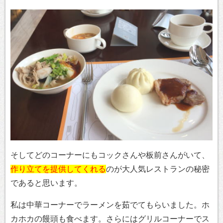
そしてどのコーナーにもコックさんや板前さんがいて、
作り立てを提供してくれる
のが大人気レストランの秘密
であると思います。
私は中華コーナーでラーメンを茹でてもらいました。ホ
カホカの饅頭も食べます。さらにはグリルコーナーでス