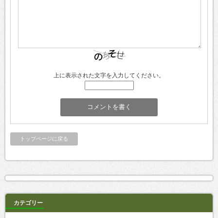
上に表示された文字を入力してください。
トップページに戻る
カテゴリー