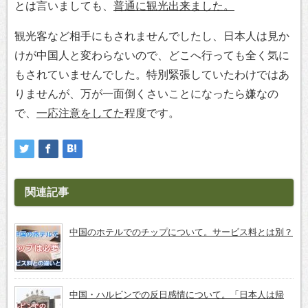
とは言いましても、
普通に観光出来ました。
観光客など相手にもされませんでしたし、日本人は見か
けが中国人と変わらないので、どこへ行っても全く気に
もされていませんでした。特別緊張していたわけではあ
りませんが、万が一面倒くさいことになったら嫌なの
で、
一応注意をしてた
程度です。
関連記事
中国のホテルでのチップについて。サービス料とは別？
中国・ハルビンでの反日感情について。「日本人は帰