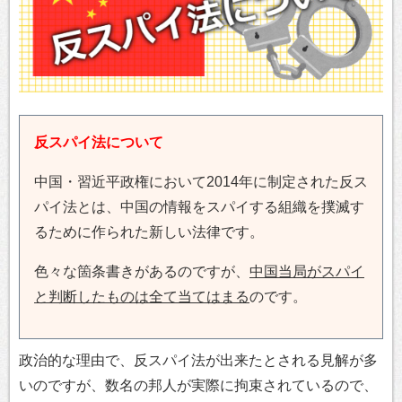
反スパイ法について
中国・習近平政権において2014年に制定された反ス
パイ法とは、中国の情報をスパイする組織を撲滅す
るために作られた新しい法律です。
色々な箇条書きがあるのですが、
中国当局がスパイ
と判断したものは全て当てはまる
のです。
政治的な理由で、反スパイ法が出来たとされる見解が多
いのですが、数名の邦人が実際に拘束されているので、