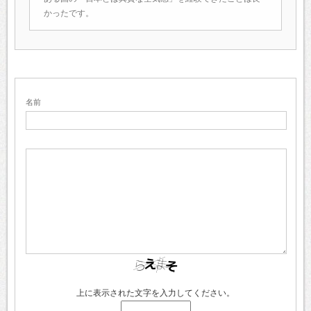
かったです。
名前
上に表示された文字を入力してください。