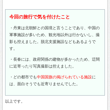
今回の旅行で気を付けたこと
・丹東は北朝鮮との国境と言うことであり、中国の
軍事施設が多いため、観光地以外は行かないし、撮
影も控えました。脱北支援施設などもあるようで
す。
・長春には、政府関係の建物が多かったため、迂闊
に近寄ったり写真撮影は控えました。
・どの都市でも
中国国旗の掲げられている施設
に
は、面白そうでも近寄りませんでした。
以上です。