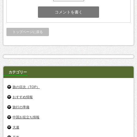
トップページに戻る
カテゴリー
旅の目次（TOP）
おすすめ情報
旅行の準備
中国お役立ち情報
大連