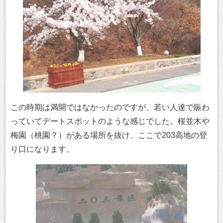
この時期は満開ではなかったのですが、若い人達で賑わ
っていてデートスポットのような感じでした。桜並木や
梅園（桃園？）がある場所を抜け、ここで203高地の登
り口になります。