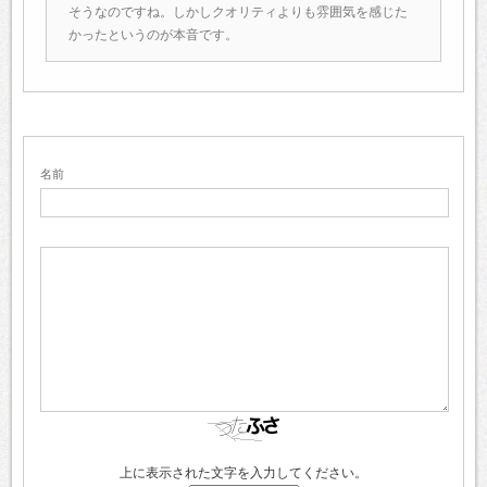
そうなのですね。しかしクオリティよりも雰囲気を感じた
かったというのが本音です。
名前
上に表示された文字を入力してください。