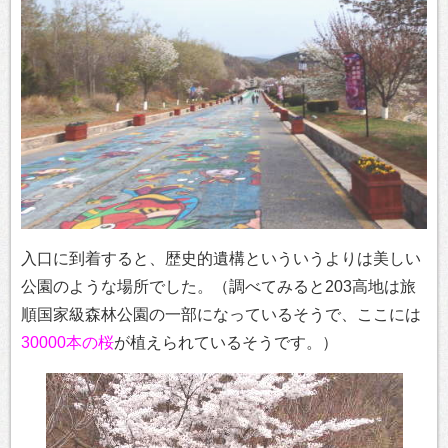
入口に到着すると、歴史的遺構といういうよりは美しい
公園のような場所でした。（調べてみると203高地は旅
順国家級森林公園の一部になっているそうで、ここには
30000本の桜
が植えられているそうです。）