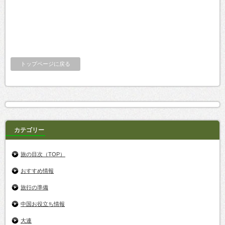
トップページに戻る
カテゴリー
旅の目次（TOP）
おすすめ情報
旅行の準備
中国お役立ち情報
大連