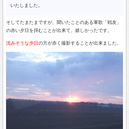
いたしました。
そしてたまたまですが、聞いたことのある軍歌「戦友」
の赤い夕日を拝むことが出来て、嬉しかったです。
沈みそうな夕日
の方が赤く撮影することが出来ました。