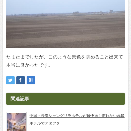
たまたまでしたが、このような景色を眺めること出来て
本当に良かったです。
関連記事
中国・長春シャングリラホテルが超快適！慣れない高級
ホテルでアタフタ