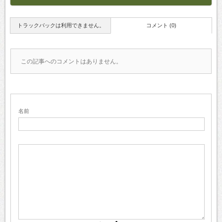
トラックバックは利用できません。
コメント (0)
この記事へのコメントはありません。
名前