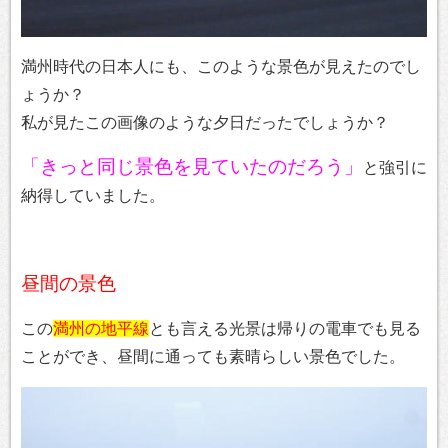
満州時代の日本人にも、このような景色が見えたのでし
ょうか？
私が見たこの画像のような夕日だったでしょうか？
「きっと同じ景色を見ていたのだろう」
と強引に
納得していました。
昼間の景色
この
満州の地平線
とも言える光景は帰りの電車でも見る
ことができ、昼間に通っても素晴らしい景色でした。