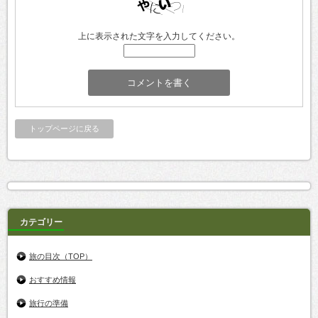
上に表示された文字を入力してください。
トップページに戻る
カテゴリー
旅の目次（TOP）
おすすめ情報
旅行の準備